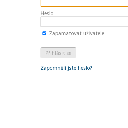
Heslo:
Zapamatovat uživatele
Zapomněli jste heslo?